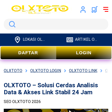
Search
LOKASI OLXTOTO
ARTIKEL OLXTOTO
DAFTAR
LOGIN
OLXTOTO
OLXTOTO LOGIN
OLXTOTO LINK
OL
OLXTOTO – Solusi Cerdas Analisis
Data & Akses Link Stabil 24 Jam
SEO OLXTOTO 2026