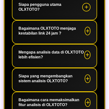
Siapa pengguna utama
OLXTOTO?
OLXTOTO dirancang untuk siapa saja
yang membutuhkan akses data cepat
Bagaimana OLXTOTO menjaga
kestabilan link 24 jam ?
dan stabil — mulai dari analis
profesional hingga pengguna harian
yang ingin hasil akurat tanpa
Sistem OLXTOTO menggunakan server
gangguan.
berlapis dan teknologi anti‑blokir
Mengapa analisis data di OLXTOTO
lebih efisien?
otomatis, memastikan koneksi tetap
aktif dan responsif setiap waktu.
Karena OLXTOTO menggabungkan
algoritma prediktif dengan
Siapa yang mengembangkan
sistem analisis OLXTOTO?
pembaruan real‑time, pengguna dapat
membaca pola data dengan lebih
cepat dan akurat.
Tim pengembang OLXTOTO terdiri
dari ahli data dan teknologi digital
Bagaimana cara memaksimalkan
fitur analisis di OLXTOTO?
yang berfokus pada keamanan,