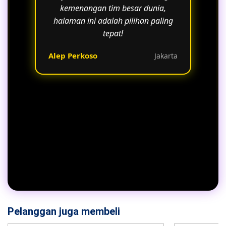
kemenangan tim besar dunia,
halaman ini adalah pilihan paling
tepat!
Alep Perkoso
Jakarta
Pelanggan juga membeli