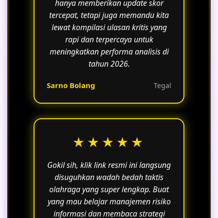
hanya memberikan update skor
tercepat, tetapi juga memandu kita
lewat kompilasi ulasan kritis yang
rapi dan terpercaya untuk
meningkatkan performa analisis di
tahun 2026.
Sarno Bolang
Tegal
★★★★★
Gokil sih, klik link resmi ini langsung
disuguhkan wadah bedah taktis
olahraga yang super lengkap. Buat
yang mau belajar manajemen risiko
informasi dan membaca strategi