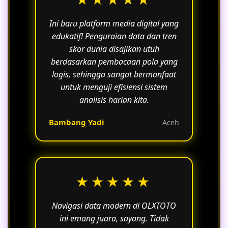
Ini baru platform media digital yang
edukatif! Penguraian data dan tren
skor dunia disajikan utuh
berdasarkan pembacaan pola yang
logis, sehingga sangat bermanfaat
untuk menguji efisiensi sistem
analisis harian kita.
Bambang Yadi
Aceh
★★★★★
Navigasi data modern di OLXTOTO
ini emang juara, sayang. Tidak