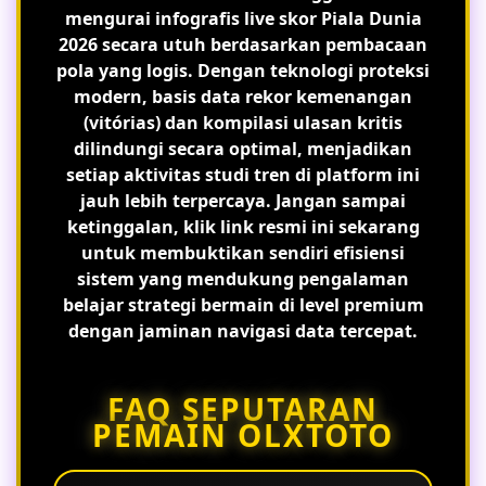
mengurai infografis live skor Piala Dunia
2026 secara utuh berdasarkan pembacaan
pola yang logis. Dengan teknologi proteksi
modern, basis data rekor kemenangan
(vitórias) dan kompilasi ulasan kritis
dilindungi secara optimal, menjadikan
setiap aktivitas studi tren di platform ini
jauh lebih terpercaya. Jangan sampai
ketinggalan, klik link resmi ini sekarang
untuk membuktikan sendiri efisiensi
sistem yang mendukung pengalaman
belajar strategi bermain di level premium
dengan jaminan navigasi data tercepat.
FAQ SEPUTARAN
PEMAIN OLXTOTO